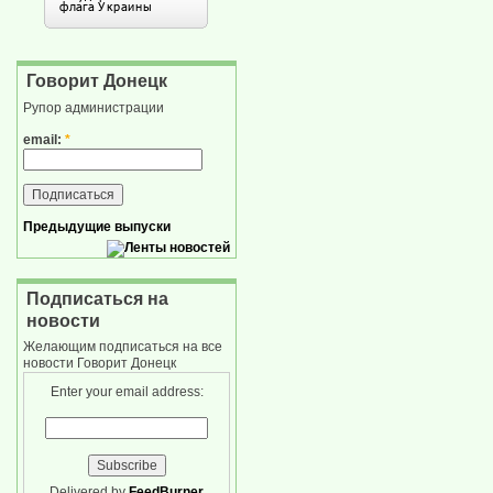
Говорит Донецк
Рупор администрации
email:
*
Предыдущие выпуски
Подписаться на
новости
Желающим подписаться на все
новости Говорит Донецк
Enter your email address:
Delivered by
FeedBurner