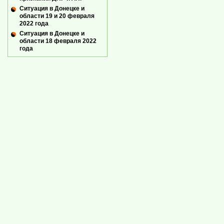
Ситуация в Донецке и
области 19 и 20 февраля
2022 года
Ситуация в Донецке и
области 18 февраля 2022
года