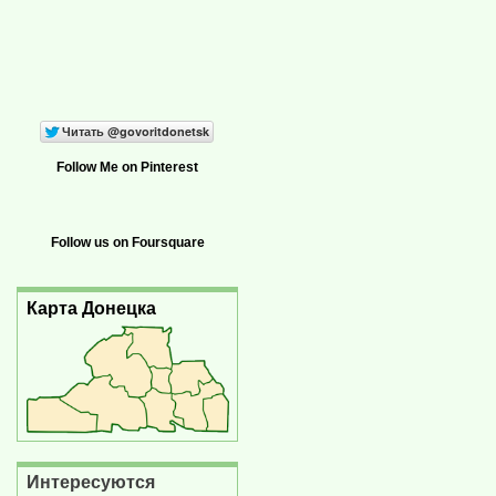
Follow Me on Pinterest
Follow us on Foursquare
Карта Донецка
Интересуются