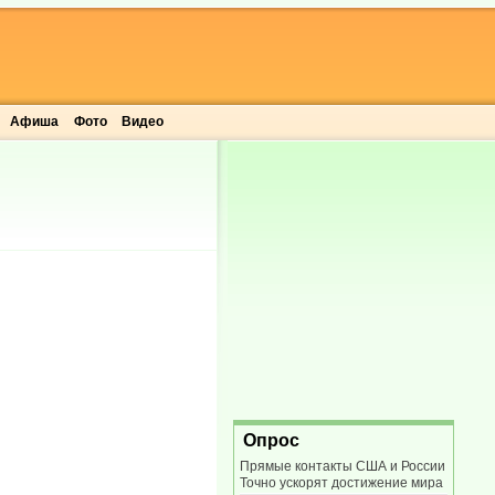
Афиша
Фото
Видео
Опрос
Прямые контакты США и России
Точно ускорят достижение мира