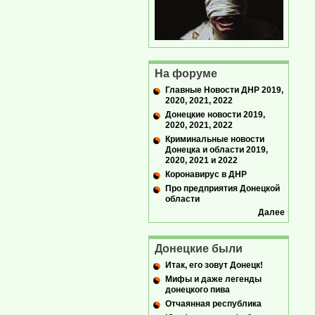
На форуме
Главные Новости ДНР 2019,
2020, 2021, 2022
Донецкие новости 2019,
2020, 2021, 2022
Криминальные новости
Донецка и области 2019,
2020, 2021 и 2022
Коронавирус в ДНР
Про предприятия Донецкой
области
Далее
Донецкие были
Итак, его зовут Донецк!
Мифы и даже легенды
донецкого пива
Отчаянная республика