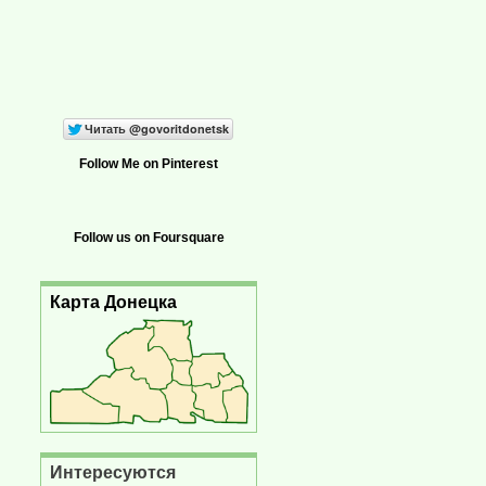
Follow Me on Pinterest
Follow us on Foursquare
Карта Донецка
Интересуются