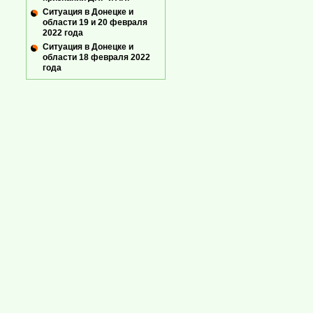
Ситуация в Донецке и
области 19 и 20 февраля
2022 года
Ситуация в Донецке и
области 18 февраля 2022
года