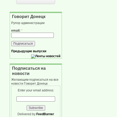
Говорит Донецк
Рупор администрации
email:
*
Предыдущие выпуски
Подписаться на
новости
Желающим подписаться на все
новости Говорит Донецк
Enter your email address:
Delivered by
FeedBurner