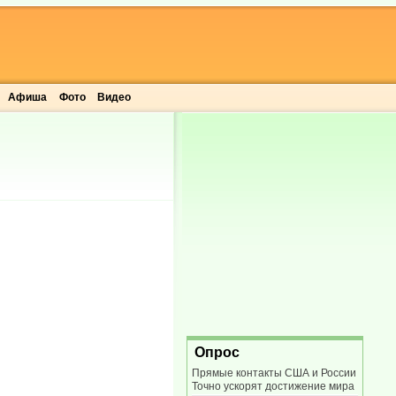
Афиша
Фото
Видео
Опрос
Прямые контакты США и России
Точно ускорят достижение мира