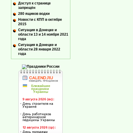
Доступ к странице
запрещён
280 ящиков водки
Новости с КПП в октябре
2015
Ситуация в Донецке и
области 13 и 14 ноября 2021
года
Ситуация в Донецке и
области 28 января 2022
года