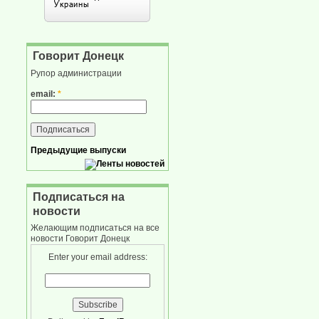
Говорит Донецк
Рупор администрации
email:
*
Предыдущие выпуски
Подписаться на
новости
Желающим подписаться на все
новости Говорит Донецк
Enter your email address: