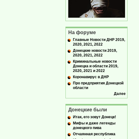
На форуме
Главные Новости ДНР 2019,
2020, 2021, 2022
Донецкие новости 2019,
2020, 2021, 2022
Криминальные новости
Донецка и области 2019,
2020, 2021 и 2022
Коронавирус в ДНР
Про предприятия Донецкой
области
Далее
Донецкие были
Итак, его зовут Донецк!
Мифы и даже легенды
донецкого пива
Отчаянная республика