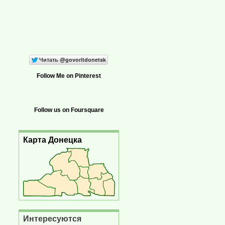
Follow Me on Pinterest
Follow us on Foursquare
Карта Донецка
Интересуются