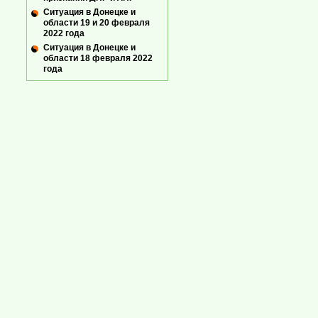
Ситуация в Донецке и
области 19 и 20 февраля
2022 года
Ситуация в Донецке и
области 18 февраля 2022
года