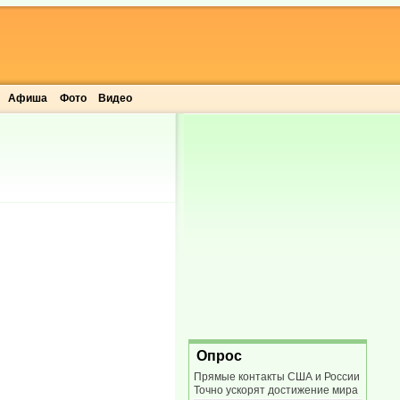
Афиша
Фото
Видео
Опрос
Прямые контакты США и России
Точно ускорят достижение мира