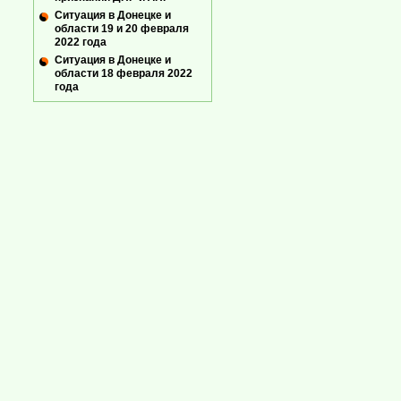
Ситуация в Донецке и
области 19 и 20 февраля
2022 года
Ситуация в Донецке и
области 18 февраля 2022
года