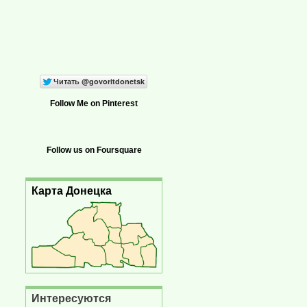
Follow Me on Pinterest
Follow us on Foursquare
Карта Донецка
Интересуются