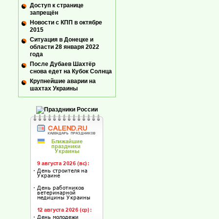
Доступ к странице
запрещён
Новости с КПП в октябре
2015
Ситуация в Донецке и
области 28 января 2022
года
После Дубаев Шахтёр
снова едет на Кубок Солнца
Крупнейшие аварии на
шахтах Украины