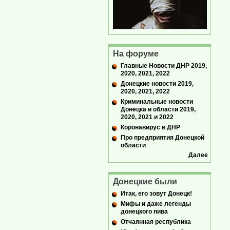
На форуме
Главные Новости ДНР 2019,
2020, 2021, 2022
Донецкие новости 2019,
2020, 2021, 2022
Криминальные новости
Донецка и области 2019,
2020, 2021 и 2022
Коронавирус в ДНР
Про предприятия Донецкой
области
Далее
Донецкие были
Итак, его зовут Донецк!
Мифы и даже легенды
донецкого пива
Отчаянная республика