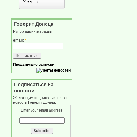
Говорит Донецк
Рупор администрации
email:
*
Предыдущие выпуски
Подписаться на
новости
Желающим подписаться на все
новости Говорит Донецк
Enter your email address: