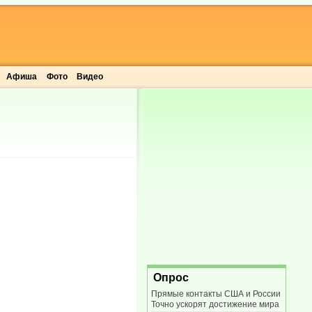
Афиша
Фото
Видео
Опрос
Прямые контакты США и России
Точно ускорят достижение мира