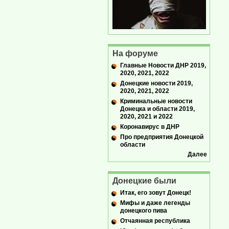
На форуме
Главные Новости ДНР 2019,
2020, 2021, 2022
Донецкие новости 2019,
2020, 2021, 2022
Криминальные новости
Донецка и области 2019,
2020, 2021 и 2022
Коронавирус в ДНР
Про предприятия Донецкой
области
Далее
Донецкие были
Итак, его зовут Донецк!
Мифы и даже легенды
донецкого пива
Отчаянная республика