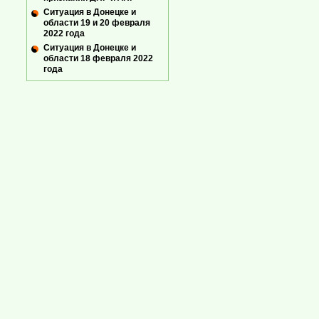
Ситуация в Донецке и
области 19 и 20 февраля
2022 года
Ситуация в Донецке и
области 18 февраля 2022
года