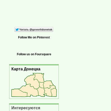
Follow Me on Pinterest
Follow us on Foursquare
Карта Донецка
Интересуются