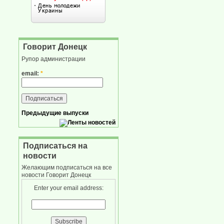
Говорит Донецк
Рупор администрации
email:
*
Предыдущие выпуски
Подписаться на
новости
Желающим подписаться на все
новости Говорит Донецк
Enter your email address: