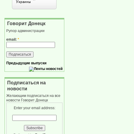
Говорит Донецк
Рупор администрации
email:
*
Предыдущие выпуски
Подписаться на
новости
Желающим подписаться на все
новости Говорит Донецк
Enter your email address: