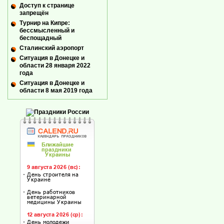
Доступ к странице
запрещён
Турнир на Кипре:
бессмысленный и
беспощадный
Сталинский аэропорт
Ситуация в Донецке и
области 28 января 2022
года
Ситуация в Донецке и
области 8 мая 2019 года