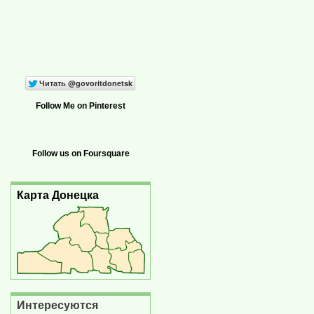
Follow Me on Pinterest
Follow us on Foursquare
Карта Донецка
Интересуются