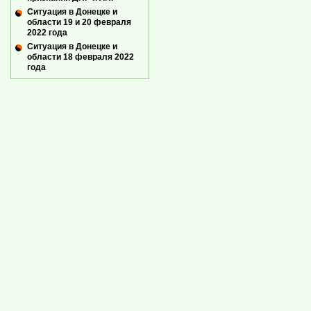
Ситуация в Донецке и
области 19 и 20 февраля
2022 года
Ситуация в Донецке и
области 18 февраля 2022
года