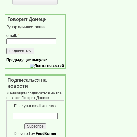
Говорит Донецк
Рупор администрации
email:
*
Предыдущие выпуски
Подписаться на
новости
Желающим подписаться на все
новости Говорит Донецк
Enter your email address:
Delivered by
FeedBurner