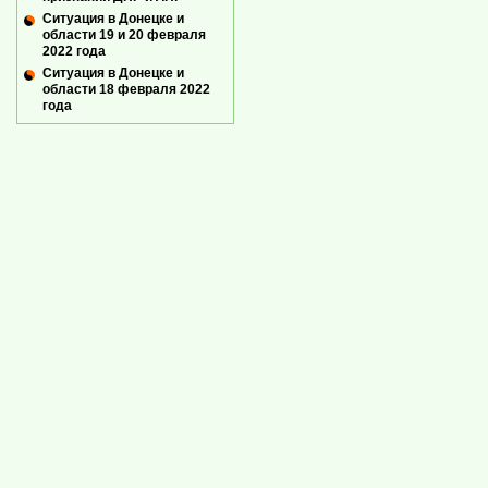
Ситуация в Донецке и
области 19 и 20 февраля
2022 года
Ситуация в Донецке и
области 18 февраля 2022
года