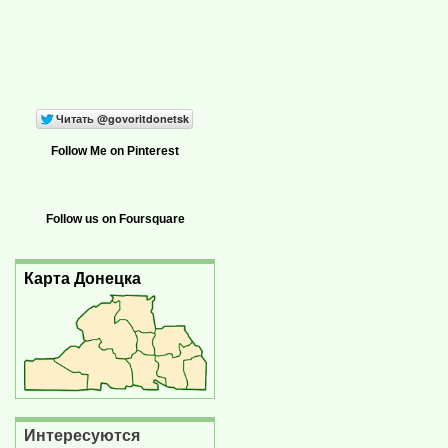
Follow Me on Pinterest
Follow us on Foursquare
Карта Донецка
Интересуются