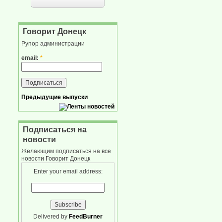
Говорит Донецк
Рупор администрации
email:
*
Предыдущие выпуски
Подписаться на
новости
Желающим подписаться на все
новости Говорит Донецк
Enter your email address:
Delivered by
FeedBurner