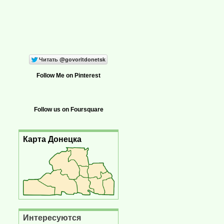
Follow Me on Pinterest
Follow us on Foursquare
Карта Донецка
Интересуются