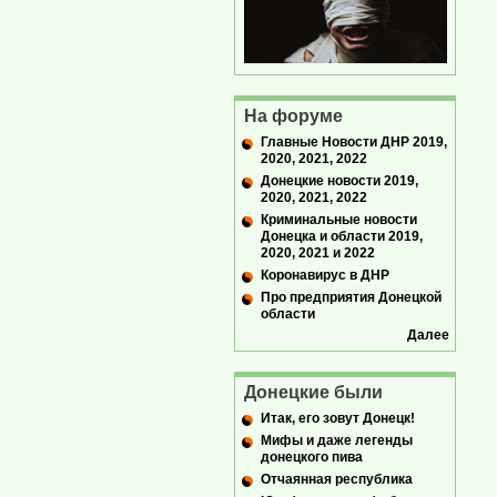
На форуме
Главные Новости ДНР 2019,
2020, 2021, 2022
Донецкие новости 2019,
2020, 2021, 2022
Криминальные новости
Донецка и области 2019,
2020, 2021 и 2022
Коронавирус в ДНР
Про предприятия Донецкой
области
Далее
Донецкие были
Итак, его зовут Донецк!
Мифы и даже легенды
донецкого пива
Отчаянная республика