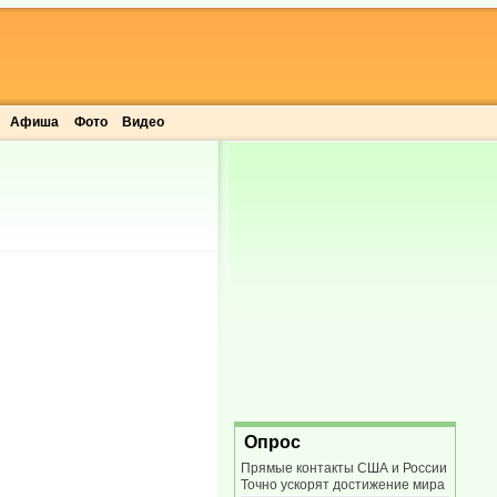
Афиша
Фото
Видео
Опрос
Прямые контакты США и России
Точно ускорят достижение мира