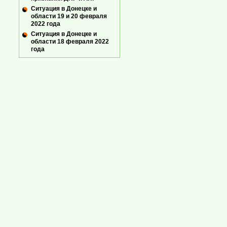
Ситуация в Донецке и
области 19 и 20 февраля
2022 года
Ситуация в Донецке и
области 18 февраля 2022
года