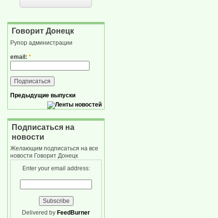
Говорит Донецк
Рупор администрации
email:
*
Предыдущие выпуски
Подписаться на
новости
Желающим подписаться на все
новости Говорит Донецк
Enter your email address:
Delivered by
FeedBurner