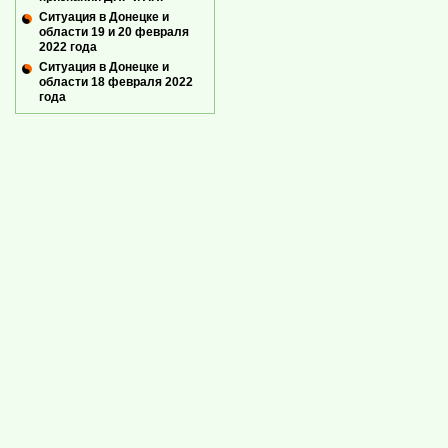
Ситуация в Донецке и
области 19 и 20 февраля
2022 года
Ситуация в Донецке и
области 18 февраля 2022
года