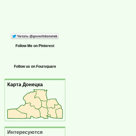
Follow Me on Pinterest
Follow us on Foursquare
Карта Донецка
Интересуются