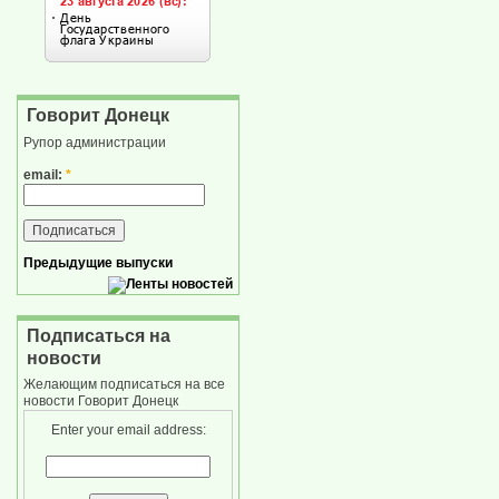
Говорит Донецк
Рупор администрации
email:
*
Предыдущие выпуски
Подписаться на
новости
Желающим подписаться на все
новости Говорит Донецк
Enter your email address: