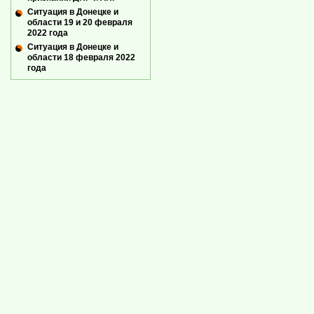
Ситуация в Донецке и
области 19 и 20 февраля
2022 года
Ситуация в Донецке и
области 18 февраля 2022
года