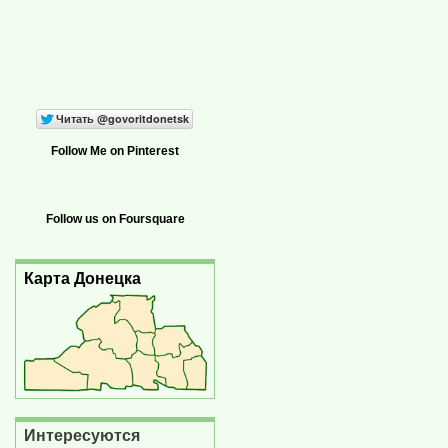
Follow Me on Pinterest
Follow us on Foursquare
Карта Донецка
Интересуются