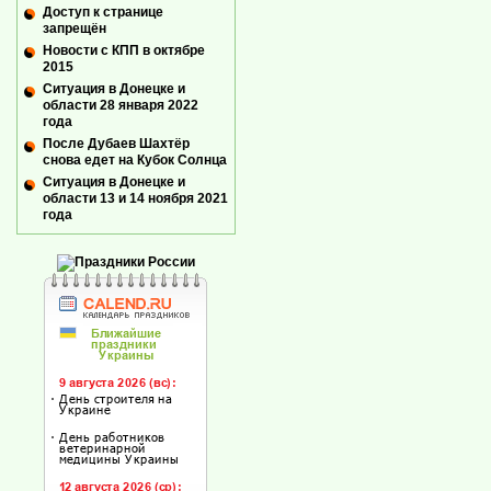
Доступ к странице
запрещён
Новости с КПП в октябре
2015
Ситуация в Донецке и
области 28 января 2022
года
После Дубаев Шахтёр
снова едет на Кубок Солнца
Ситуация в Донецке и
области 13 и 14 ноября 2021
года