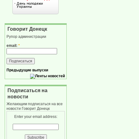
Говорит Донецк
Рупор администрации
email:
*
Предыдущие выпуски
Подписаться на
новости
Желающим подписаться на все
новости Говорит Донецк
Enter your email address: