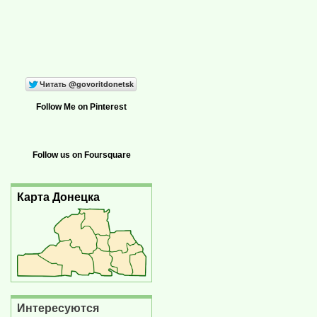
Follow Me on Pinterest
Follow us on Foursquare
Карта Донецка
Интересуются