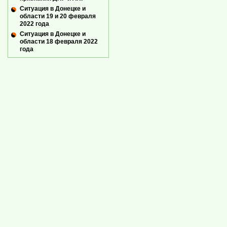
Ситуация в Донецке и
области 19 и 20 февраля
2022 года
Ситуация в Донецке и
области 18 февраля 2022
года