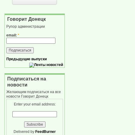
Говорит Донецк
Рупор администрации
email:
*
Предыдущие выпуски
Подписаться на
новости
Желающим подписаться на все
новости Говорит Донецк
Enter your email address:
Delivered by
FeedBurner