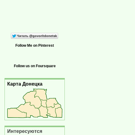
Follow Me on Pinterest
Follow us on Foursquare
Карта Донецка
Интересуются