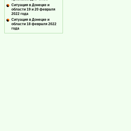
Ситуация в Донецке и
области 19 и 20 февраля
2022 года
Ситуация в Донецке и
области 18 февраля 2022
года