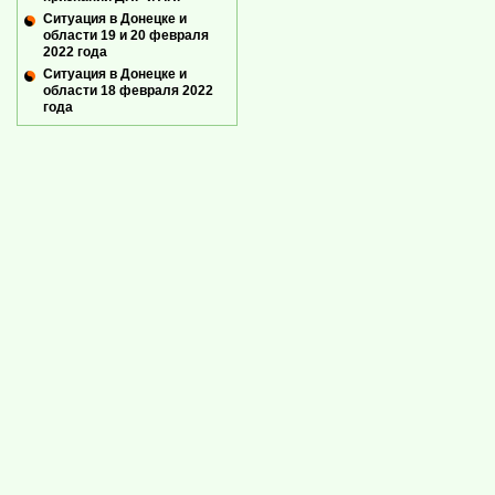
Ситуация в Донецке и
области 19 и 20 февраля
2022 года
Ситуация в Донецке и
области 18 февраля 2022
года