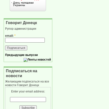
Говорит Донецк
Рупор администрации
email:
*
Предыдущие выпуски
Подписаться на
новости
Желающим подписаться на все
новости Говорит Донецк
Enter your email address: