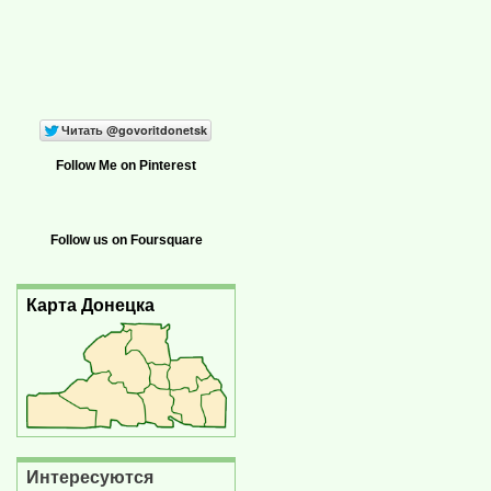
Follow Me on Pinterest
Follow us on Foursquare
Карта Донецка
Интересуются