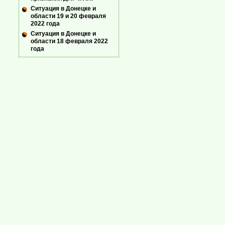
Ситуация в Донецке и
области 19 и 20 февраля
2022 года
Ситуация в Донецке и
области 18 февраля 2022
года