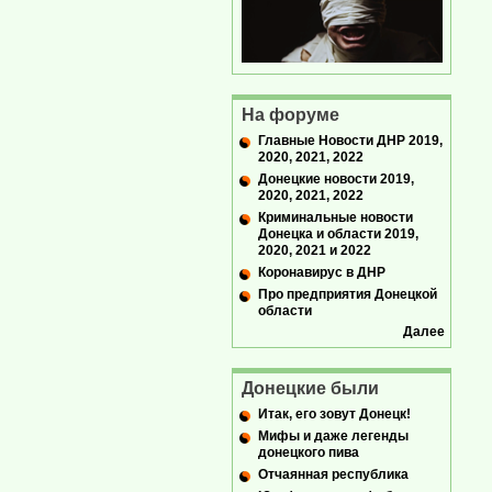
На форуме
Главные Новости ДНР 2019,
2020, 2021, 2022
Донецкие новости 2019,
2020, 2021, 2022
Криминальные новости
Донецка и области 2019,
2020, 2021 и 2022
Коронавирус в ДНР
Про предприятия Донецкой
области
Далее
Донецкие были
Итак, его зовут Донецк!
Мифы и даже легенды
донецкого пива
Отчаянная республика