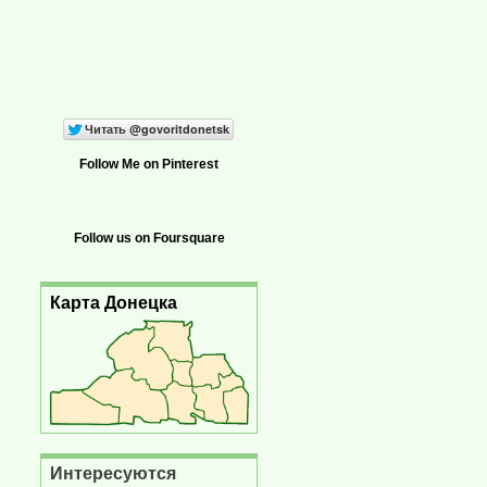
Follow Me on Pinterest
Follow us on Foursquare
Карта Донецка
Интересуются