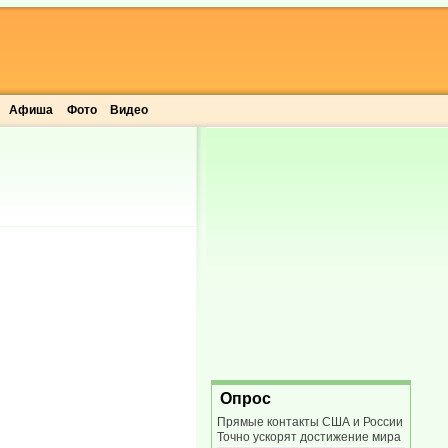
Афиша
Фото
Видео
Опрос
Прямые контакты США и России
Точно ускорят достижение мира