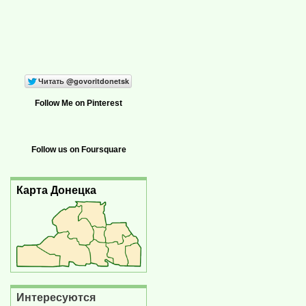
Follow Me on Pinterest
Follow us on Foursquare
Карта Донецка
Интересуются