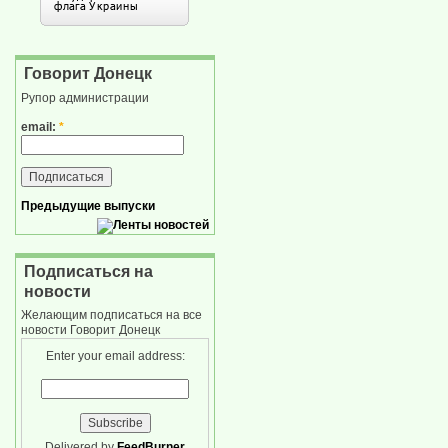
Говорит Донецк
Рупор администрации
email:
*
Предыдущие выпуски
Подписаться на
новости
Желающим подписаться на все
новости Говорит Донецк
Enter your email address:
Delivered by
FeedBurner