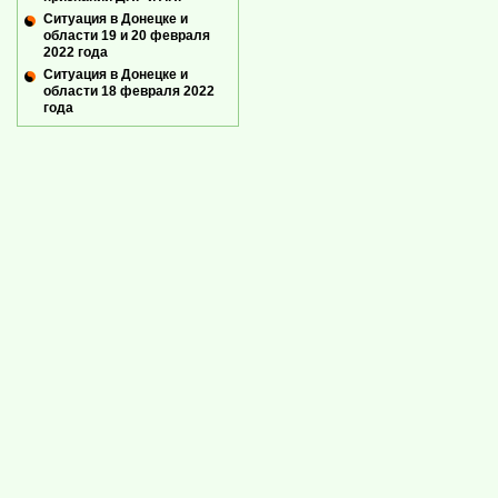
Ситуация в Донецке и
области 19 и 20 февраля
2022 года
Ситуация в Донецке и
области 18 февраля 2022
года