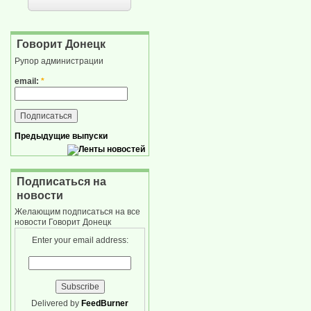
Говорит Донецк
Рупор администрации
email:
*
Предыдущие выпуски
Подписаться на
новости
Желающим подписаться на все
новости Говорит Донецк
Enter your email address:
Delivered by
FeedBurner