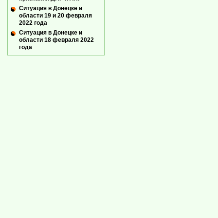
Ситуация в Донецке и
области 19 и 20 февраля
2022 года
Ситуация в Донецке и
области 18 февраля 2022
года