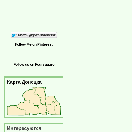
Follow Me on Pinterest
Follow us on Foursquare
Карта Донецка
Интересуются