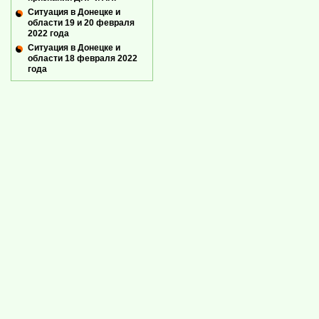
Ситуация в Донецке и
области 19 и 20 февраля
2022 года
Ситуация в Донецке и
области 18 февраля 2022
года