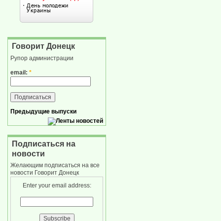
Говорит Донецк
Рупор администрации
email:
*
Предыдущие выпуски
Подписаться на
новости
Желающим подписаться на все
новости Говорит Донецк
Enter your email address: