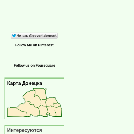
Follow Me on Pinterest
Follow us on Foursquare
Карта Донецка
Интересуются