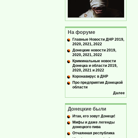
На форуме
Главные Новости ДНР 2019,
2020, 2021, 2022
Донецкие новости 2019,
2020, 2021, 2022
Криминальные новости
Донецка и области 2019,
2020, 2021 и 2022
Коронавирус в ДНР
Про предприятия Донецкой
области
Далее
Донецкие были
Итак, его зовут Донецк!
Мифы и даже легенды
донецкого пива
Отчаянная республика