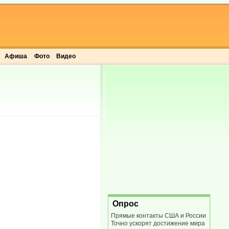
Афиша
Фото
Видео
Опрос
Прямые контакты США и России
Точно ускорят достижение мира