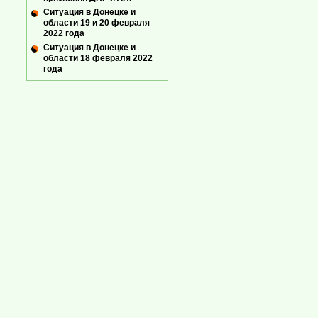
Ситуация в Донецке и
области 19 и 20 февраля
2022 года
Ситуация в Донецке и
области 18 февраля 2022
года