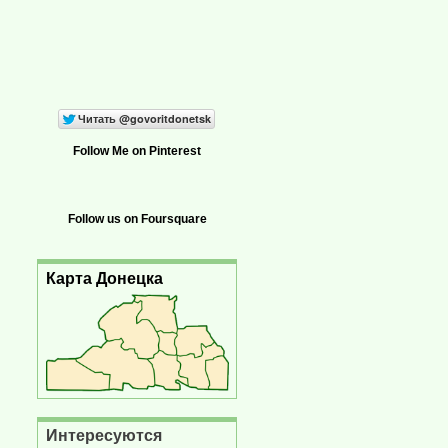
Follow Me on Pinterest
Follow us on Foursquare
Карта Донецка
Интересуются