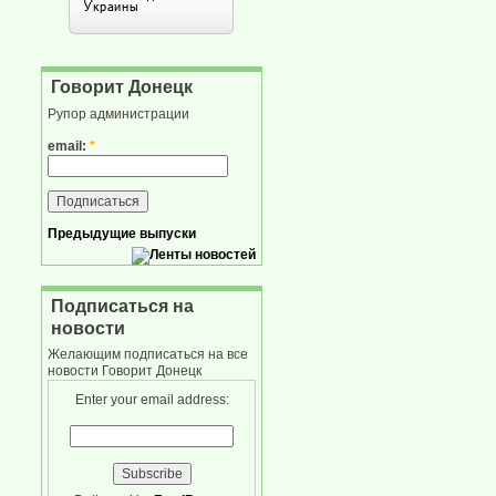
Говорит Донецк
Рупор администрации
email:
*
Предыдущие выпуски
Подписаться на
новости
Желающим подписаться на все
новости Говорит Донецк
Enter your email address: