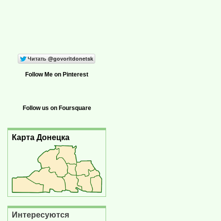
Follow Me on Pinterest
Follow us on Foursquare
Карта Донецка
Интересуются