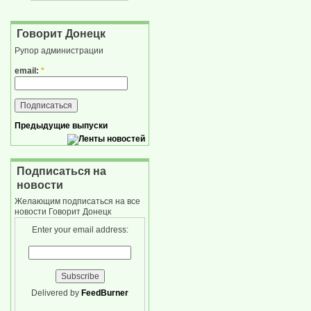
Говорит Донецк
Рупор администрации
email:
*
Предыдущие выпуски
Подписаться на
новости
Желающим подписаться на все
новости Говорит Донецк
Enter your email address:
Delivered by
FeedBurner