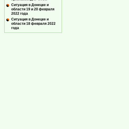
Ситуация в Донецке и
области 19 и 20 февраля
2022 года
Ситуация в Донецке и
области 18 февраля 2022
года