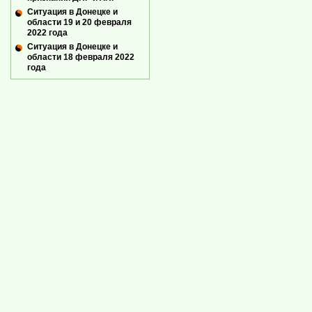
Ситуация в Донецке и
области 19 и 20 февраля
2022 года
Ситуация в Донецке и
области 18 февраля 2022
года