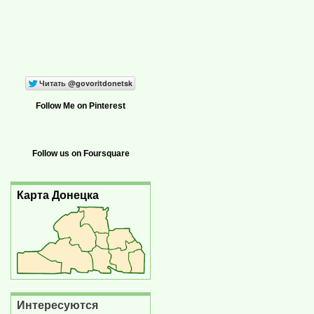
Follow Me on Pinterest
Follow us on Foursquare
Карта Донецка
Интересуются