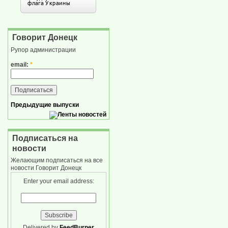
Говорит Донецк
Рупор администрации
email:
*
Предыдущие выпуски
Подписаться на
новости
Желающим подписаться на все
новости Говорит Донецк
Enter your email address:
Delivered by
FeedBurner