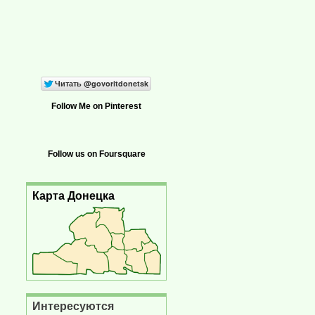
Follow Me on Pinterest
Follow us on Foursquare
Карта Донецка
Интересуются