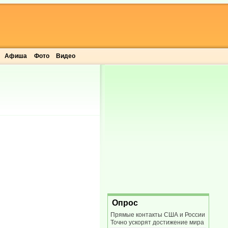
Афиша
Фото
Видео
Опрос
Прямые контакты США и России
Точно ускорят достижение мира