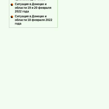
Ситуация в Донецке и
области 19 и 20 февраля
2022 года
Ситуация в Донецке и
области 18 февраля 2022
года