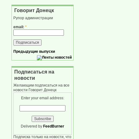
Говорит Донецк
Рупор администрации
email:
*
Предыдущие выпуски
Подписаться на
новости
Желающим подписаться на все
новости Говорит Донецк
Enter your email address:
Delivered by
FeedBurner
Подписка только на новости, что