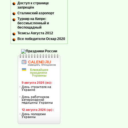
Доступ к странице
запрещён
Сталинский аэропорт
Турнир на Кипре:
бессмысленный и
беспощадный
Тезисы Августа 2012
Все победители Оскар 2020