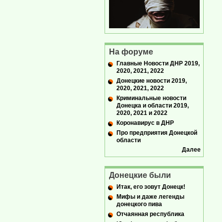
На форуме
Главные Новости ДНР 2019,
2020, 2021, 2022
Донецкие новости 2019,
2020, 2021, 2022
Криминальные новости
Донецка и области 2019,
2020, 2021 и 2022
Коронавирус в ДНР
Про предприятия Донецкой
области
Далее
Донецкие были
Итак, его зовут Донецк!
Мифы и даже легенды
донецкого пива
Отчаянная республика