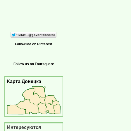
Follow Me on Pinterest
Follow us on Foursquare
Карта Донецка
Интересуются