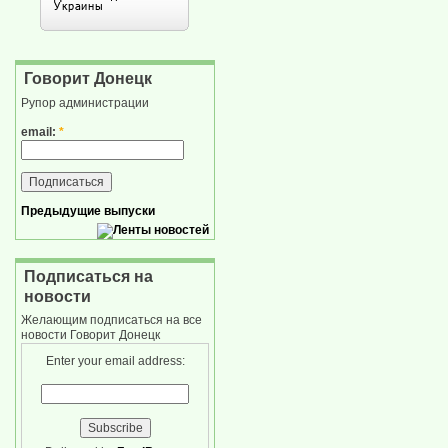
Говорит Донецк
Рупор администрации
email:
*
Предыдущие выпуски
Подписаться на
новости
Желающим подписаться на все
новости Говорит Донецк
Enter your email address: