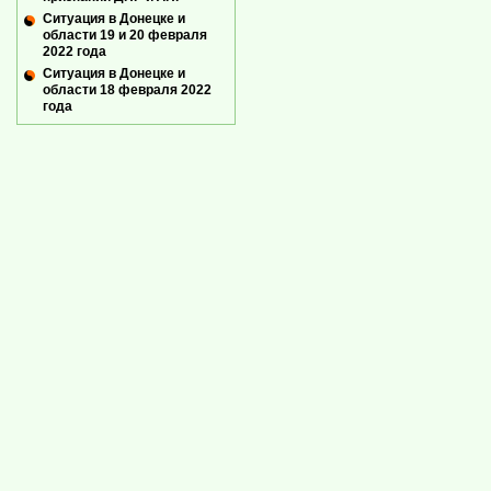
Ситуация в Донецке и
области 19 и 20 февраля
2022 года
Ситуация в Донецке и
области 18 февраля 2022
года