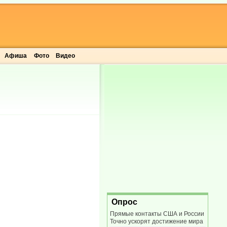
Афиша
Фото
Видео
Опрос
Прямые контакты США и России
Точно ускорят достижение мира