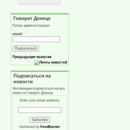
Говорит Донецк
Рупор администрации
email:
*
Предыдущие выпуски
Подписаться на
новости
Желающим подписаться на все
новости Говорит Донецк
Enter your email address:
Delivered by
FeedBurner