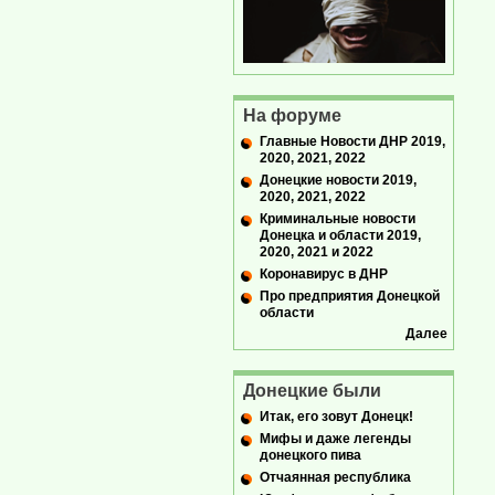
На форуме
Главные Новости ДНР 2019,
2020, 2021, 2022
Донецкие новости 2019,
2020, 2021, 2022
Криминальные новости
Донецка и области 2019,
2020, 2021 и 2022
Коронавирус в ДНР
Про предприятия Донецкой
области
Далее
Донецкие были
Итак, его зовут Донецк!
Мифы и даже легенды
донецкого пива
Отчаянная республика