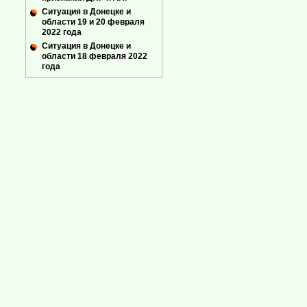
Ситуация в Донецке и
области 19 и 20 февраля
2022 года
Ситуация в Донецке и
области 18 февраля 2022
года