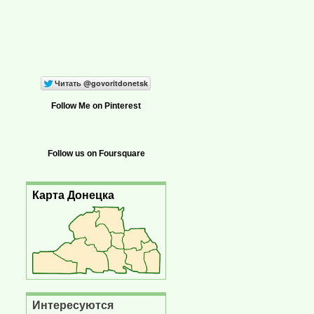
Follow Me on Pinterest
Follow us on Foursquare
Карта Донецка
Интересуются