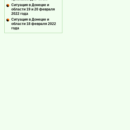
Ситуация в Донецке и
области 19 и 20 февраля
2022 года
Ситуация в Донецке и
области 18 февраля 2022
года