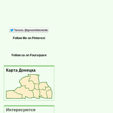
Follow Me on Pinterest
Follow us on Foursquare
Карта Донецка
Интересуются