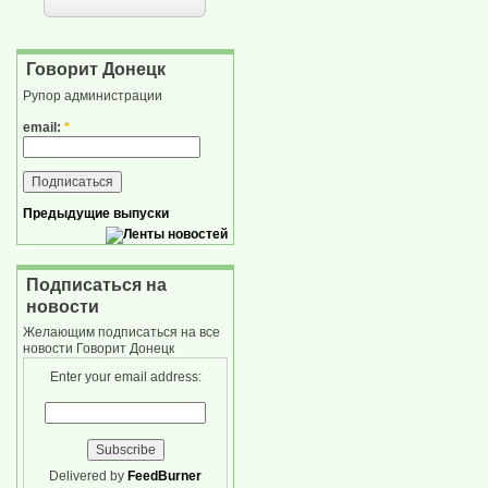
Говорит Донецк
Рупор администрации
email:
*
Предыдущие выпуски
Подписаться на
новости
Желающим подписаться на все
новости Говорит Донецк
Enter your email address:
Delivered by
FeedBurner