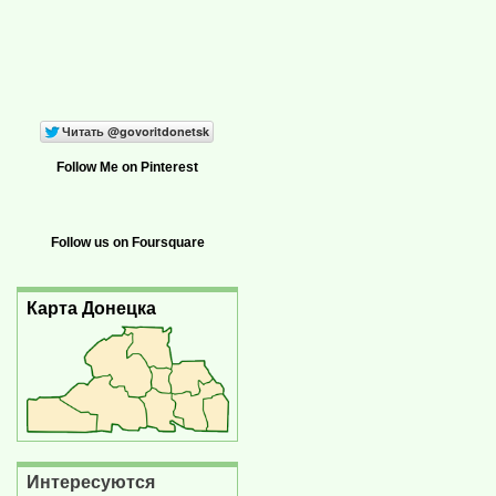
Follow Me on Pinterest
Follow us on Foursquare
Карта Донецка
Интересуются