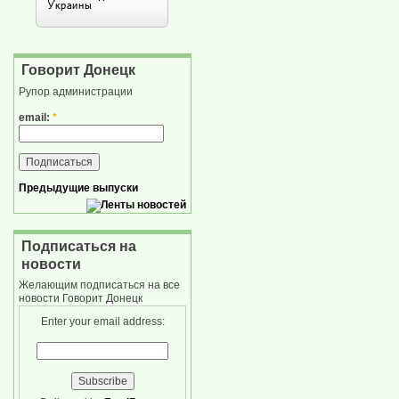
Говорит Донецк
Рупор администрации
email:
*
Предыдущие выпуски
Подписаться на
новости
Желающим подписаться на все
новости Говорит Донецк
Enter your email address: