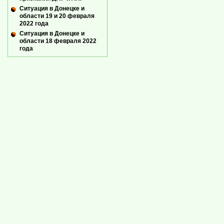
Ситуация в Донецке и
области 19 и 20 февраля
2022 года
Ситуация в Донецке и
области 18 февраля 2022
года