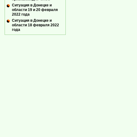
Ситуация в Донецке и
области 19 и 20 февраля
2022 года
Ситуация в Донецке и
области 18 февраля 2022
года