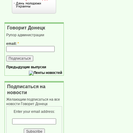
Говорит Донецк
Рупор администрации
email:
*
Предыдущие выпуски
Подписаться на
новости
Желающим подписаться на все
новости Говорит Донецк
Enter your email address: