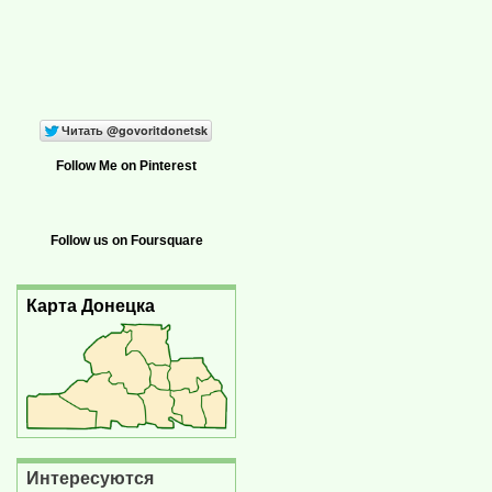
Follow Me on Pinterest
Follow us on Foursquare
Карта Донецка
Интересуются