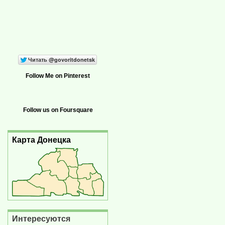
Follow Me on Pinterest
Follow us on Foursquare
Карта Донецка
Интересуются