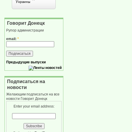
Говорит Донецк
Рупор администрации
email:
*
Предыдущие выпуски
Подписаться на
новости
Желающим подписаться на все
новости Говорит Донецк
Enter your email address: