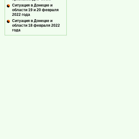
Ситуация в Донецке и
области 19 и 20 февраля
2022 года
Ситуация в Донецке и
области 18 февраля 2022
года