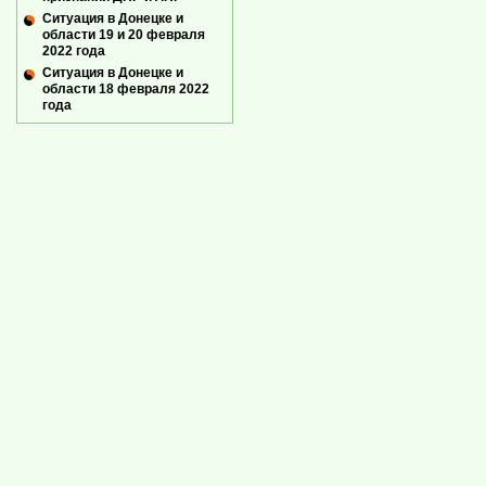
Ситуация в Донецке и
области 19 и 20 февраля
2022 года
Ситуация в Донецке и
области 18 февраля 2022
года