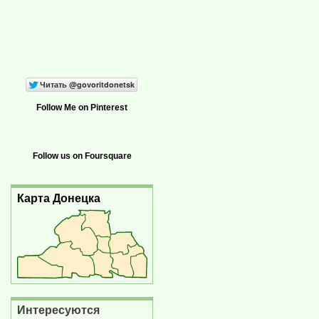
Follow Me on Pinterest
Follow us on Foursquare
Карта Донецка
Интересуются