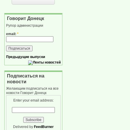
Говорит Донецк
Рупор администрации
email:
*
Предыдущие выпуски
Подписаться на
новости
Желающим подписаться на все
новости Говорит Донецк
Enter your email address:
Delivered by
FeedBurner