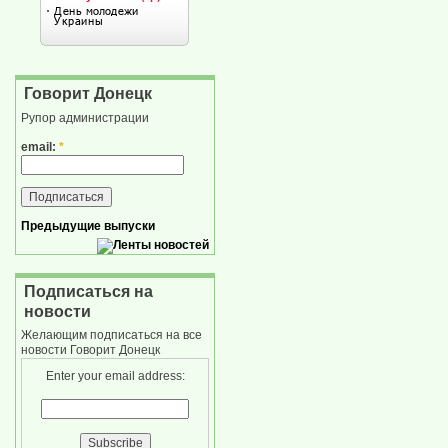
Говорит Донецк
Рупор администрации
email:
*
Предыдущие выпуски
Подписаться на
новости
Желающим подписаться на все
новости Говорит Донецк
Enter your email address: