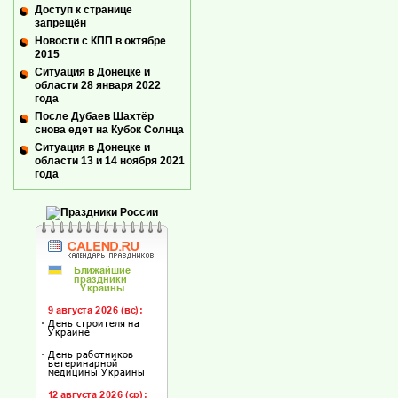
Доступ к странице
запрещён
Новости с КПП в октябре
2015
Ситуация в Донецке и
области 28 января 2022
года
После Дубаев Шахтёр
снова едет на Кубок Солнца
Ситуация в Донецке и
области 13 и 14 ноября 2021
года