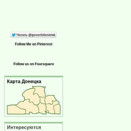
Follow Me on Pinterest
Follow us on Foursquare
Карта Донецка
Интересуются