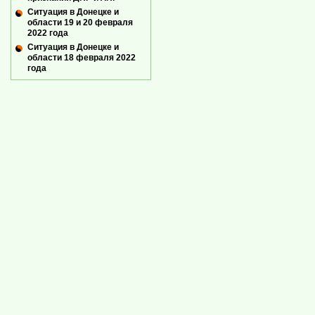
Ситуация в Донецке и
области 19 и 20 февраля
2022 года
Ситуация в Донецке и
области 18 февраля 2022
года