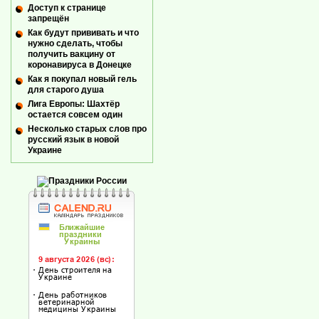
Доступ к странице
запрещён
Как будут прививать и что
нужно сделать, чтобы
получить вакцину от
коронавируса в Донецке
Как я покупал новый гель
для старого душа
Лига Европы: Шахтёр
остается совсем один
Несколько старых слов про
русский язык в новой
Украине