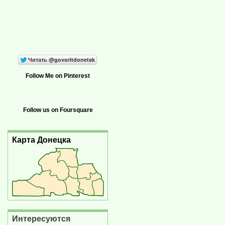
Follow Me on Pinterest
Follow us on Foursquare
Карта Донецка
Интересуются