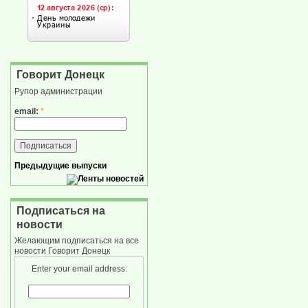
Говорит Донецк
Рупор администрации
email:
*
Предыдущие выпуски
Подписаться на
новости
Желающим подписаться на все
новости Говорит Донецк
Enter your email address: