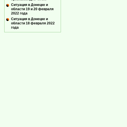
Ситуация в Донецке и
области 19 и 20 февраля
2022 года
Ситуация в Донецке и
области 18 февраля 2022
года