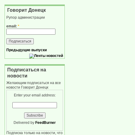
Говорит Донецк
Рупор администрации
email:
*
Предыдущие выпуски
Подписаться на
новости
Желающим подписаться на все
новости Говорит Донецк
Enter your email address:
Delivered by
FeedBurner
Подписка только на новости, что