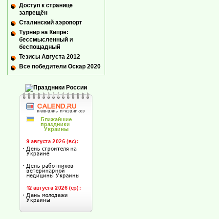
Доступ к странице
запрещён
Сталинский аэропорт
Турнир на Кипре:
бессмысленный и
беспощадный
Тезисы Августа 2012
Все победители Оскар 2020