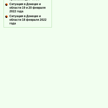
Ситуация в Донецке и
области 19 и 20 февраля
2022 года
Ситуация в Донецке и
области 18 февраля 2022
года