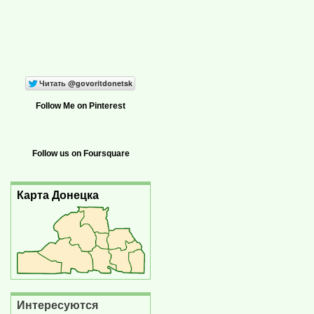
Follow Me on Pinterest
Follow us on Foursquare
Карта Донецка
Интересуются