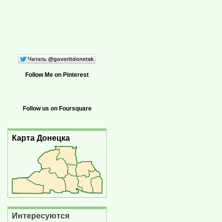
Follow Me on Pinterest
Follow us on Foursquare
Карта Донецка
Интересуются