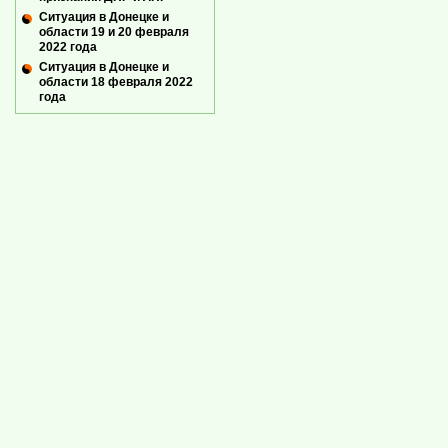
Ситуация в Донецке и
области 19 и 20 февраля
2022 года
Ситуация в Донецке и
области 18 февраля 2022
года