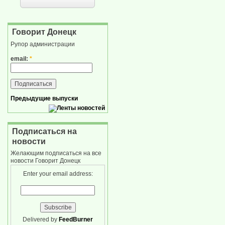
Говорит Донецк
Рупор администрации
email:
*
Предыдущие выпуски
Подписаться на
новости
Желающим подписаться на все
новости Говорит Донецк
Enter your email address:
Delivered by
FeedBurner