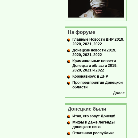
На форуме
Главные Новости ДНР 2019,
2020, 2021, 2022
Донецкие новости 2019,
2020, 2021, 2022
Криминальные новости
Донецка и области 2019,
2020, 2021 и 2022
Коронавирус в ДНР
Про предприятия Донецкой
области
Далее
Донецкие были
Итак, его зовут Донецк!
Мифы и даже легенды
донецкого пива
Отчаянная республика