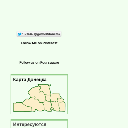
Follow Me on Pinterest
Follow us on Foursquare
Карта Донецка
Интересуются