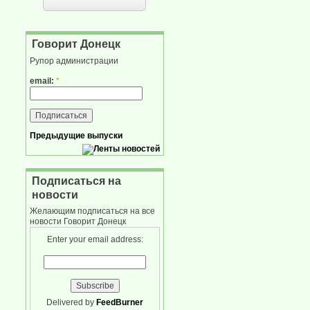
Говорит Донецк
Рупор администрации
email:
*
Предыдущие выпуски
Подписаться на
новости
Желающим подписаться на все
новости Говорит Донецк
Enter your email address:
Delivered by
FeedBurner