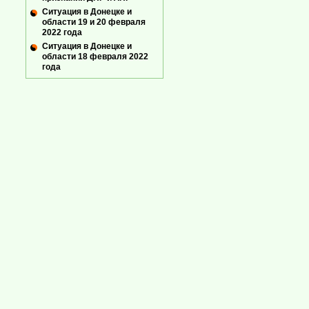
Ситуация в Донецке и
области 19 и 20 февраля
2022 года
Ситуация в Донецке и
области 18 февраля 2022
года