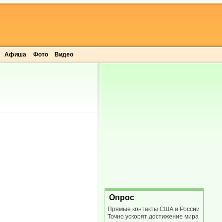
Афиша
Фото
Видео
Опрос
Прямые контакты США и России
Точно ускорят достижение мира