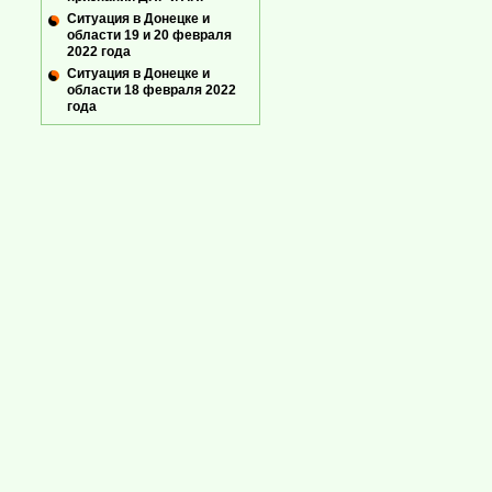
Ситуация в Донецке и
области 19 и 20 февраля
2022 года
Ситуация в Донецке и
области 18 февраля 2022
года