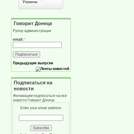
Говорит Донецк
Рупор администрации
email:
*
Предыдущие выпуски
Подписаться на
новости
Желающим подписаться на все
новости Говорит Донецк
Enter your email address: