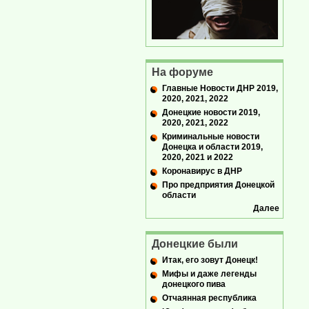
На форуме
Главные Новости ДНР 2019,
2020, 2021, 2022
Донецкие новости 2019,
2020, 2021, 2022
Криминальные новости
Донецка и области 2019,
2020, 2021 и 2022
Коронавирус в ДНР
Про предприятия Донецкой
области
Далее
Донецкие были
Итак, его зовут Донецк!
Мифы и даже легенды
донецкого пива
Отчаянная республика