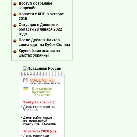
Доступ к странице
запрещён
Новости с КПП в октябре
2015
Ситуация в Донецке и
области 28 января 2022
года
После Дубаев Шахтёр
снова едет на Кубок Солнца
Крупнейшие аварии на
шахтах Украины