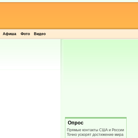
Афиша
Фото
Видео
Опрос
Прямые контакты США и России
Точно ускорят достижение мира