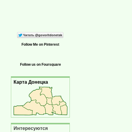
Follow Me on Pinterest
Follow us on Foursquare
Карта Донецка
Интересуются