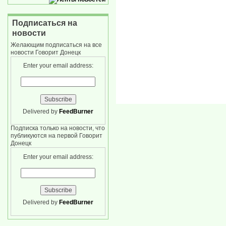
Подписаться на
новости
Желающим подписаться на все
новости Говорит Донецк
Enter your email address:
Delivered by
FeedBurner
Подписка только на новости, что
публикуются на первой Говорит
Донецк
Enter your email address:
Delivered by
FeedBurner