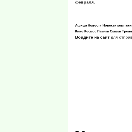
февраля.
Афиша
Новости
Новости компани
Кино
Космос
Память
Сказки
Трейл
Войдите на сайт
для отправ