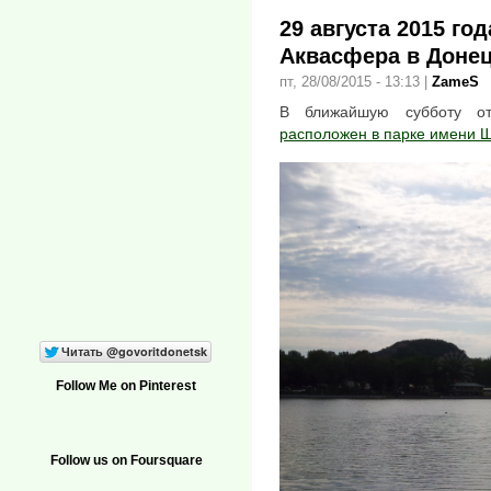
29 августа 2015 го
Аквасфера в Доне
пт, 28/08/2015 - 13:13
|
ZameS
В ближайшую субботу о
расположен в парке имени 
Follow Me on Pinterest
Follow us on Foursquare