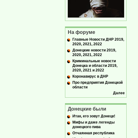
На форуме
Главные Новости ДНР 2019,
2020, 2021, 2022
Донецкие новости 2019,
2020, 2021, 2022
Криминальные новости
Донецка и области 2019,
2020, 2021 и 2022
Коронавирус в ДНР
Про предприятия Донецкой
области
Далее
Донецкие были
Итак, его зовут Донецк!
Мифы и даже легенды
донецкого пива
Отчаянная республика