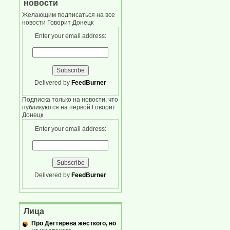
новости
Желающим подписаться на все
новости Говорит Донецк
Enter your email address:
Delivered by
FeedBurner
Подписка только на новости, что
публикуются на первой Говорит
Донецк
Enter your email address:
Delivered by
FeedBurner
Лица
Про Дегтярева жесткого, но