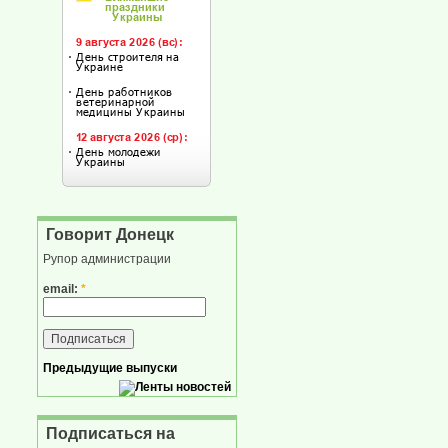
Говорит Донецк
Рупор администрации
email:
*
Предыдущие выпуски
Подписаться на