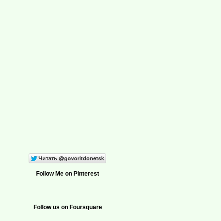
Follow Me on Pinterest
Follow us on Foursquare