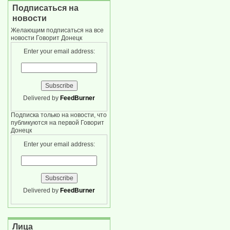
Подписаться на
новости
Желающим подписаться на все
новости Говорит Донецк
Enter your email address:
Delivered by
FeedBurner
Подписка только на новости, что
публикуются на первой Говорит
Донецк
Enter your email address:
Delivered by
FeedBurner
Лица