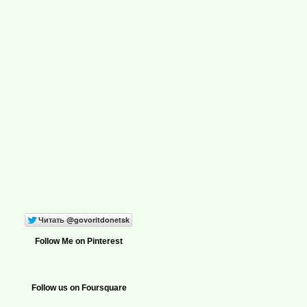
Follow Me on Pinterest
Follow us on Foursquare