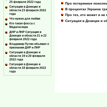
25 февраля 2022 года
Про потерянное поколен
Ситуация в Донецке и
В процентах Украина тр
области 23 февраля 2022
года
Про тех, кто может и н
Что нужно для любви
Ситуация в Донецке и о
Кто такая фосса с
Мадагаскара
ДНР и ЛНР Ситуация в
Донецке и области 21 и 22
февраля 2022 года
Владимир Путин объявил о
признании ДНР и ЛНР
Ситуация в Донецке и
области 19 и 20 февраля
2022 года
Ситуация в Донецке и
области 18 февраля 2022
года