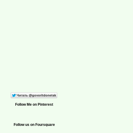
Follow Me on Pinterest
Follow us on Foursquare