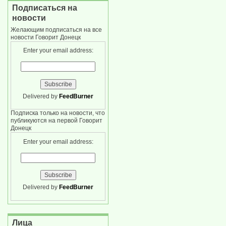
Подписаться на
новости
Желающим подписаться на все
новости Говорит Донецк
Enter your email address:
Delivered by
FeedBurner
Подписка только на новости, что
публикуются на первой Говорит
Донецк
Enter your email address:
Delivered by
FeedBurner
Лица