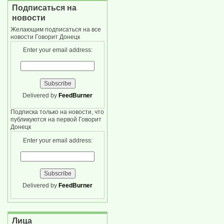
Подписаться на
новости
Желающим подписаться на все
новости Говорит Донецк
Enter your email address:
Delivered by
FeedBurner
Подписка только на новости, что
публикуются на первой Говорит
Донецк
Enter your email address:
Delivered by
FeedBurner
Лица