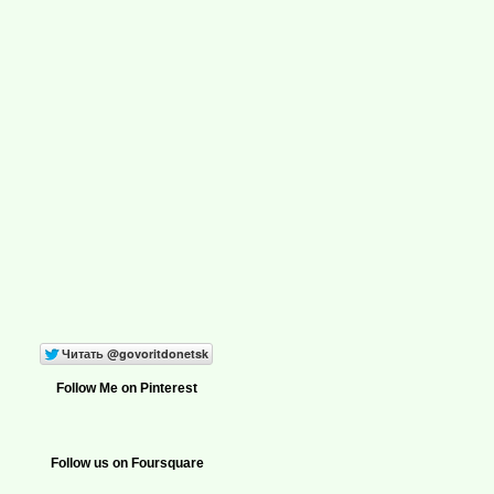
Follow Me on Pinterest
Follow us on Foursquare