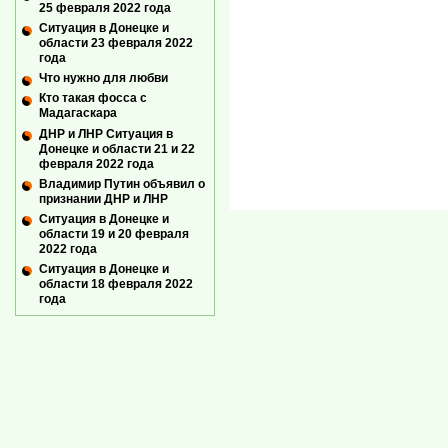
25 февраля 2022 года
Ситуация в Донецке и
области 23 февраля 2022
года
Что нужно для любви
Кто такая фосса с
Мадагаскара
ДНР и ЛНР Ситуация в
Донецке и области 21 и 22
февраля 2022 года
Владимир Путин объявил о
признании ДНР и ЛНР
Ситуация в Донецке и
области 19 и 20 февраля
2022 года
Ситуация в Донецке и
области 18 февраля 2022
года