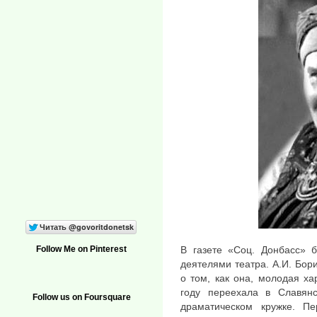
Follow Me on Pinterest
В газете «Соц. Донбасс» 
деятелями театра. А.И. Бо
о том, как она, молодая ха
году переехала в Славян
Follow us on Foursquare
драматическом кружке. 