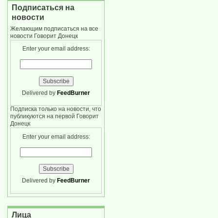
Подписаться на
новости
Желающим подписаться на все
новости Говорит Донецк
Enter your email address:
Delivered by
FeedBurner
Подписка только на новости, что
публикуются на первой Говорит
Донецк
Enter your email address:
Delivered by
FeedBurner
Лица