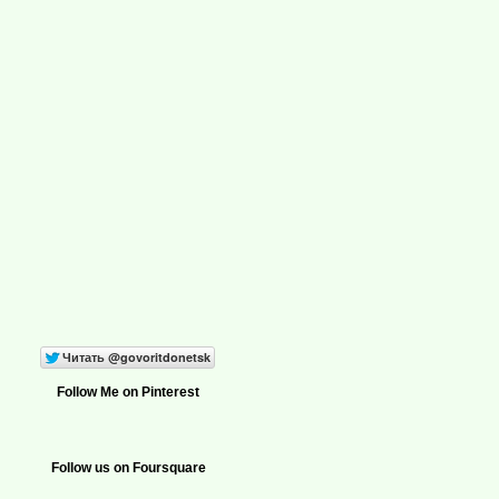
Follow Me on Pinterest
Follow us on Foursquare