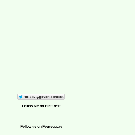
Follow Me on Pinterest
Follow us on Foursquare