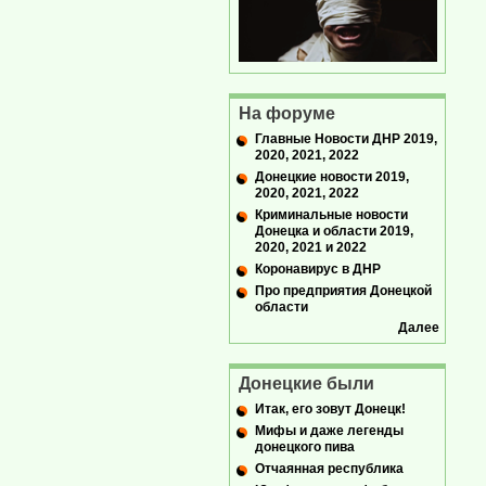
На форуме
Главные Новости ДНР 2019,
2020, 2021, 2022
Донецкие новости 2019,
2020, 2021, 2022
Криминальные новости
Донецка и области 2019,
2020, 2021 и 2022
Коронавирус в ДНР
Про предприятия Донецкой
области
Далее
Донецкие были
Итак, его зовут Донецк!
Мифы и даже легенды
донецкого пива
Отчаянная республика