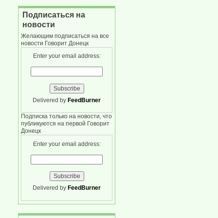
Подписаться на
новости
Желающим подписаться на все
новости Говорит Донецк
Enter your email address:
Delivered by
FeedBurner
Подписка только на новости, что
публикуются на первой Говорит
Донецк
Enter your email address:
Delivered by
FeedBurner