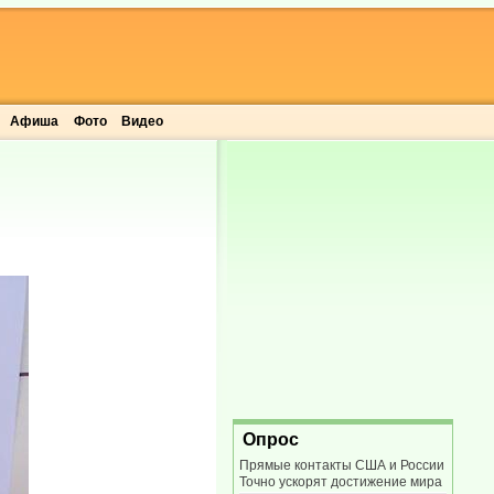
Афиша
Фото
Видео
Опрос
Прямые контакты США и России
Точно ускорят достижение мира