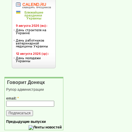
Говорит Донецк
Рупор администрации
email:
*
Предыдущие выпуски