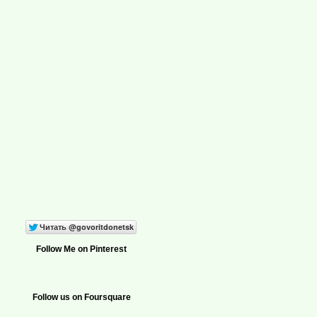
Follow Me on Pinterest
Follow us on Foursquare