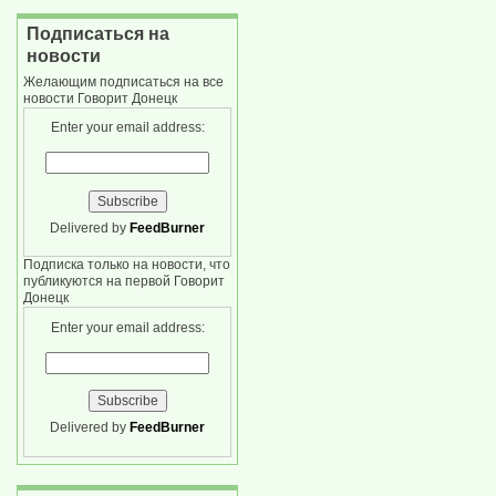
Подписаться на
новости
Желающим подписаться на все
новости Говорит Донецк
Enter your email address:
Delivered by
FeedBurner
Подписка только на новости, что
публикуются на первой Говорит
Донецк
Enter your email address:
Delivered by
FeedBurner