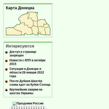
Карта Донецка
Интересуются
Доступ к странице
запрещён
Новости с КПП в октябре
2015
Ситуация в Донецке и
области 28 января 2022
года
После Дубаев Шахтёр
снова едет на Кубок Солнца
Крупнейшие аварии на
шахтах Украины