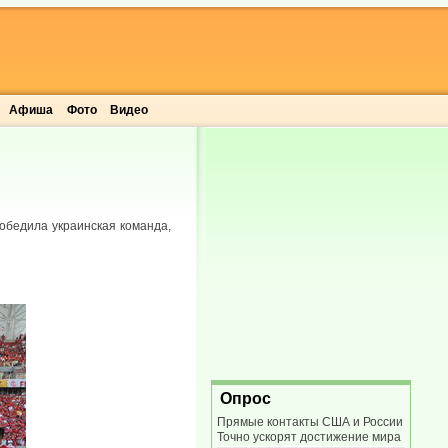
Афиша
Фото
Видео
 победила украинская команда,
Опрос
Прямые контакты США и России
Точно ускорят достижение мира