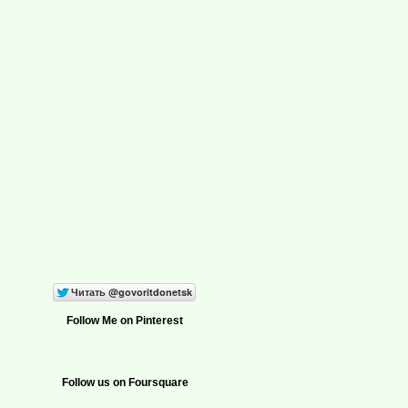
Follow Me on Pinterest
Follow us on Foursquare