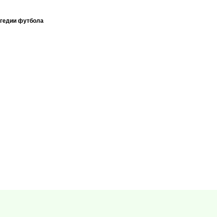
агедии футбола