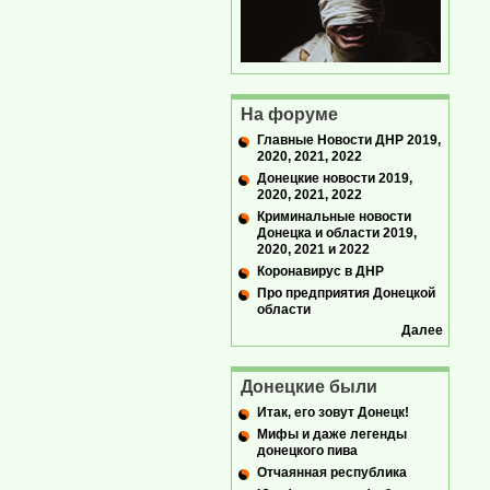
На форуме
Главные Новости ДНР 2019,
2020, 2021, 2022
Донецкие новости 2019,
2020, 2021, 2022
Криминальные новости
Донецка и области 2019,
2020, 2021 и 2022
Коронавирус в ДНР
Про предприятия Донецкой
области
Далее
Донецкие были
Итак, его зовут Донецк!
Мифы и даже легенды
донецкого пива
Отчаянная республика