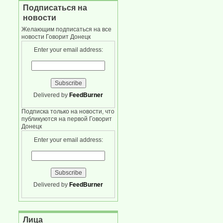
Подписаться на
новости
Желающим подписаться на все
новости Говорит Донецк
Enter your email address:
Delivered by
FeedBurner
Подписка только на новости, что
публикуются на первой Говорит
Донецк
Enter your email address:
Delivered by
FeedBurner
Лица