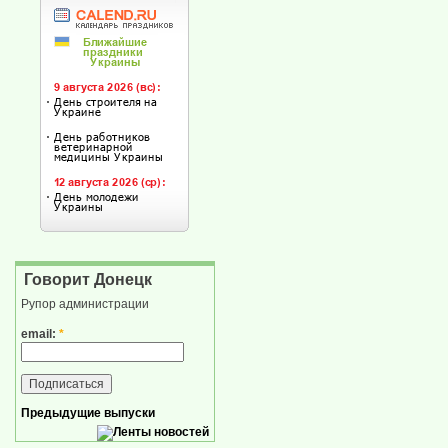
Говорит Донецк
Рупор администрации
email:
*
Предыдущие выпуски