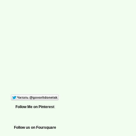
Follow Me on Pinterest
Follow us on Foursquare