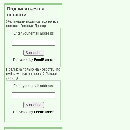
Подписаться на
новости
Желающим подписаться на все
новости Говорит Донецк
Enter your email address:
Delivered by
FeedBurner
Подписка только на новости, что
публикуются на первой Говорит
Донецк
Enter your email address:
Delivered by
FeedBurner