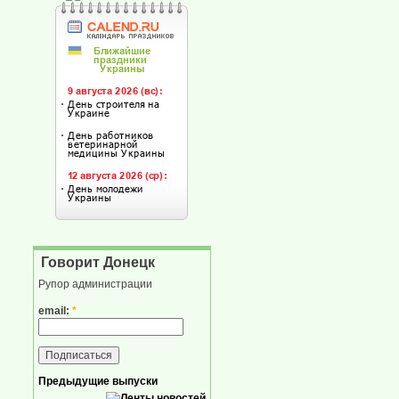
Говорит Донецк
Рупор администрации
email:
*
Предыдущие выпуски