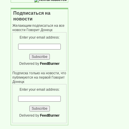
Подписаться на
новости
Желающим подписаться на все
новости Говорит Донецк
Enter your email address:
Delivered by
FeedBurner
Подписка только на новости, что
публикуются на первой Говорит
Донецк
Enter your email address:
Delivered by
FeedBurner