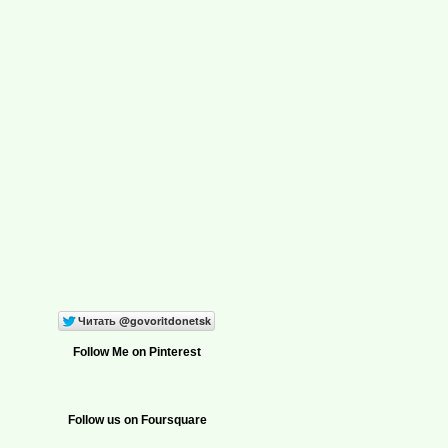
Follow Me on Pinterest
Follow us on Foursquare