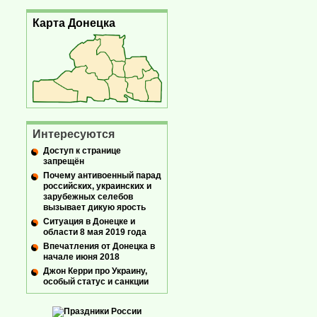
Карта Донецка
Интересуются
Доступ к странице
запрещён
Почему антивоенный парад
российских, украинских и
зарубежных селебов
вызывает дикую ярость
Ситуация в Донецке и
области 8 мая 2019 года
Впечатления от Донецка в
начале июня 2018
Джон Керри про Украину,
особый статус и санкции