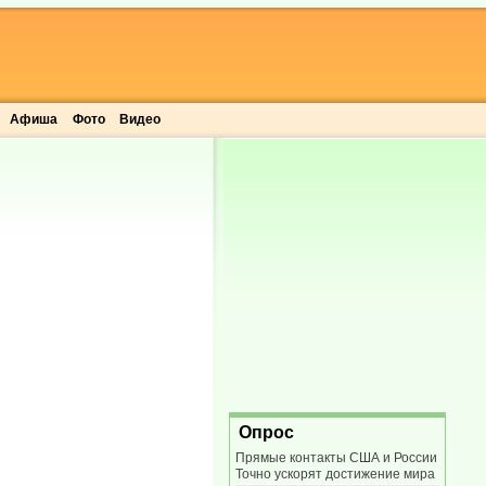
Афиша
Фото
Видео
Опрос
Прямые контакты США и России
Точно ускорят достижение мира