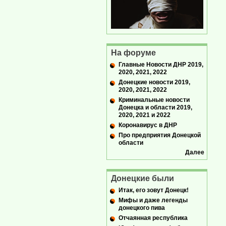
На форуме
Главные Новости ДНР 2019,
2020, 2021, 2022
Донецкие новости 2019,
2020, 2021, 2022
Криминальные новости
Донецка и области 2019,
2020, 2021 и 2022
Коронавирус в ДНР
Про предприятия Донецкой
области
Далее
Донецкие были
Итак, его зовут Донецк!
Мифы и даже легенды
донецкого пива
Отчаянная республика