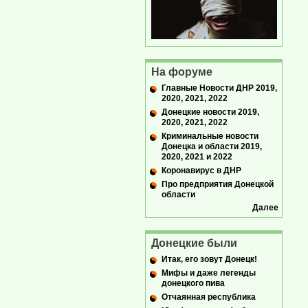
На форуме
Главные Новости ДНР 2019,
2020, 2021, 2022
Донецкие новости 2019,
2020, 2021, 2022
Криминальные новости
Донецка и области 2019,
2020, 2021 и 2022
Коронавирус в ДНР
Про предприятия Донецкой
области
Далее
Донецкие были
Итак, его зовут Донецк!
Мифы и даже легенды
донецкого пива
Отчаянная республика