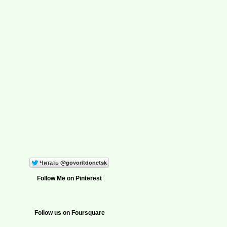
Follow Me on Pinterest
Follow us on Foursquare