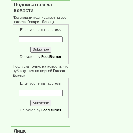
Подписаться на
новости
Желающим подписаться на все
новости Говорит Донецк
Enter your email address:
Delivered by
FeedBurner
Подписка только на новости, что
публикуются на первой Говорит
Донецк
Enter your email address:
Delivered by
FeedBurner
Лица