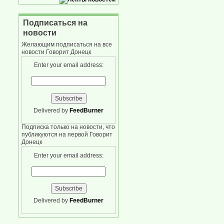
Подписаться на
новости
Желающим подписаться на все
новости Говорит Донецк
Enter your email address:
Delivered by
FeedBurner
Подписка только на новости, что
публикуются на первой Говорит
Донецк
Enter your email address:
Delivered by
FeedBurner