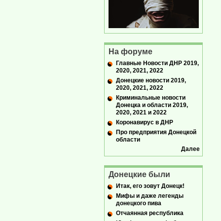
На форуме
Главные Новости ДНР 2019,
2020, 2021, 2022
Донецкие новости 2019,
2020, 2021, 2022
Криминальные новости
Донецка и области 2019,
2020, 2021 и 2022
Коронавирус в ДНР
Про предприятия Донецкой
области
Далее
Донецкие были
Итак, его зовут Донецк!
Мифы и даже легенды
донецкого пива
Отчаянная республика