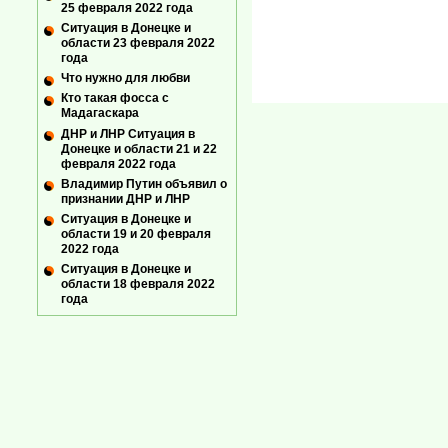
25 февраля 2022 года
Ситуация в Донецке и
области 23 февраля 2022
года
Что нужно для любви
Кто такая фосса с
Мадагаскара
ДНР и ЛНР Ситуация в
Донецке и области 21 и 22
февраля 2022 года
Владимир Путин объявил о
признании ДНР и ЛНР
Ситуация в Донецке и
области 19 и 20 февраля
2022 года
Ситуация в Донецке и
области 18 февраля 2022
года