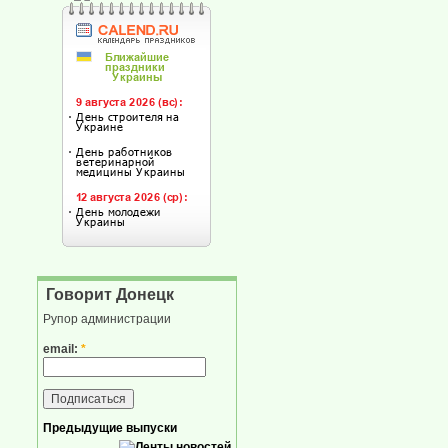
Говорит Донецк
Рупор администрации
email:
*
Предыдущие выпуски