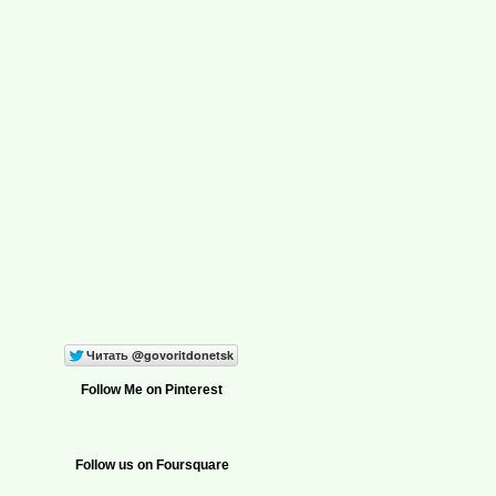
Follow Me on Pinterest
Follow us on Foursquare