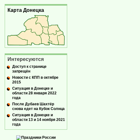
Карта Донецка
Интересуются
Доступ к странице
запрещён
Новости с КПП в октябре
2015
Ситуация в Донецке и
области 28 января 2022
года
После Дубаев Шахтёр
снова едет на Кубок Солнца
Ситуация в Донецке и
области 13 и 14 ноября 2021
года