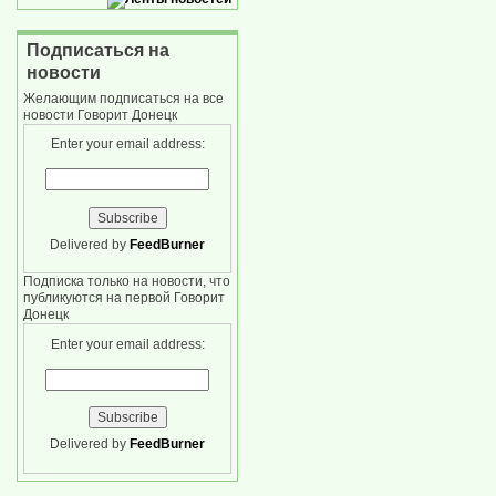
Подписаться на
новости
Желающим подписаться на все
новости Говорит Донецк
Enter your email address:
Delivered by
FeedBurner
Подписка только на новости, что
публикуются на первой Говорит
Донецк
Enter your email address:
Delivered by
FeedBurner