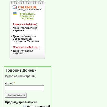
Говорит Донецк
Рупор администрации
email:
*
Предыдущие выпуски