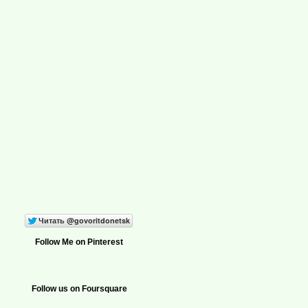
Follow Me on Pinterest
Follow us on Foursquare